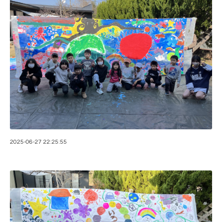
2025-06-27 22:25:55