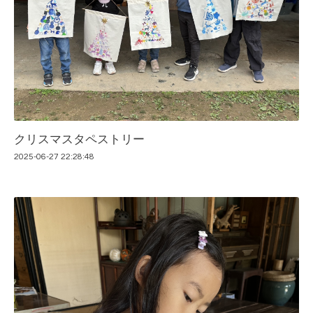
クリスマスタペストリー
2025-06-27 22:28:48