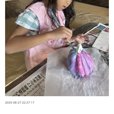
2025-06-27 22:27:17