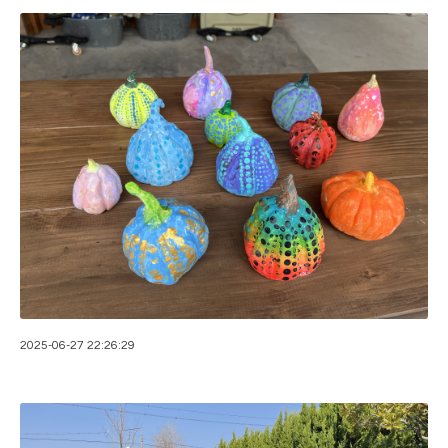
2025-06-27 22:26:29