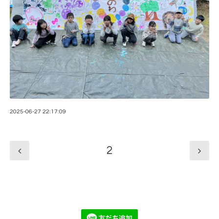
2025-06-27 22:17:09
2