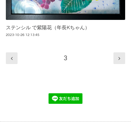
ステンシル で紫陽花（年長Kちゃん）
2023-10-26 12:13:45
3