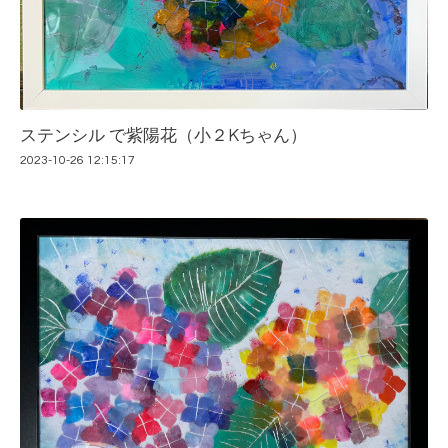
ステンシル で紫陽花（小２Kちゃん）
2023-10-26 12:15:17