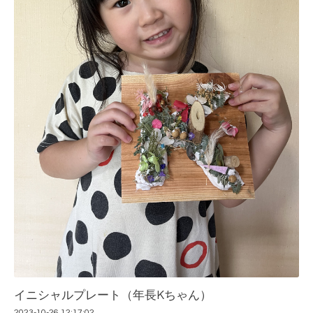
イニシャルプレート（年長Kちゃん）
2023-10-26 12:17:02