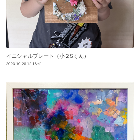
イニシャルプレート（小２Sくん）
2023-10-26 12:16:41