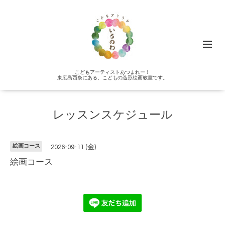
こどもアーティストあつまれー！
東広島西条にある、こどもの造形絵画教室です。
レッスンスケジュール
絵画コース
2026-09-11 (金)
絵画コース