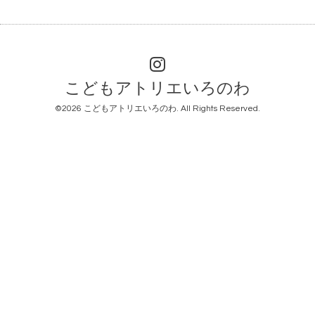
こどもアトリエいろのわ
©2026
こどもアトリエいろのわ
. All Rights Reserved.