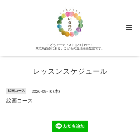
こどもアーティストあつまれー！
東広島西条にある、こどもの造形絵画教室です。
レッスンスケジュール
絵画コース
2026-09-10 (木)
絵画コース