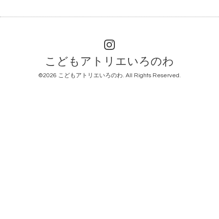
こどもアトリエいろのわ
©2026
こどもアトリエいろのわ
. All Rights Reserved.