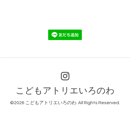
こどもアトリエいろのわ
©2026
こどもアトリエいろのわ
. All Rights Reserved.