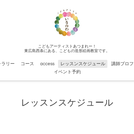
こどもアーティストあつまれー！
東広島西条にある、こどもの造形絵画教室です。
ャラリー
コース
access
レッスンスケジュール
講師プロフ
イベント予約
レッスンスケジュール