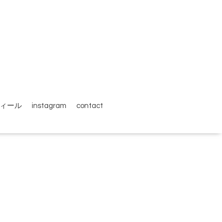
ィール
instagram
contact