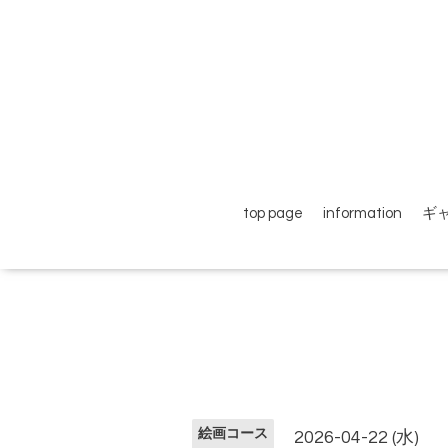
top page
information
ギ
絵画コース
2026-04-22 (水)