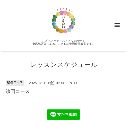
こどもアーティストあつまれー！
東広島西条にある、こどもの造形絵画教室です。
レッスンスケジュール
絵画コース
2025-12-19 (金) 16:30～18:00
絵画コース