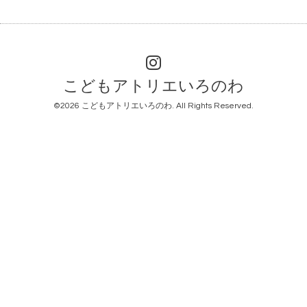
こどもアトリエいろのわ
©2026
こどもアトリエいろのわ
. All Rights Reserved.