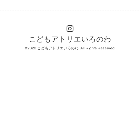
こどもアトリエいろのわ
©2026
こどもアトリエいろのわ
. All Rights Reserved.