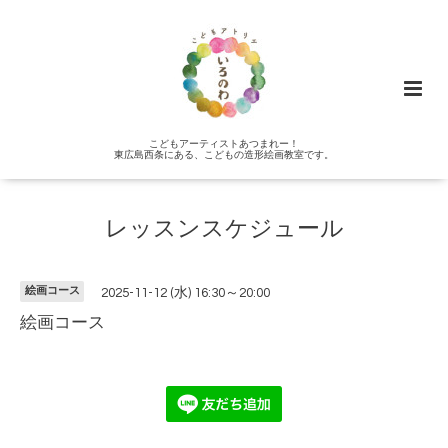
こどもアーティストあつまれー！
東広島西条にある、こどもの造形絵画教室です。
レッスンスケジュール
絵画コース
2025-11-12 (水) 16:30～20:00
絵画コース