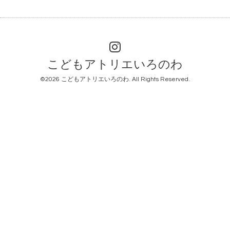
こどもアトリエいろのわ
©2026
こどもアトリエいろのわ
. All Rights Reserved.