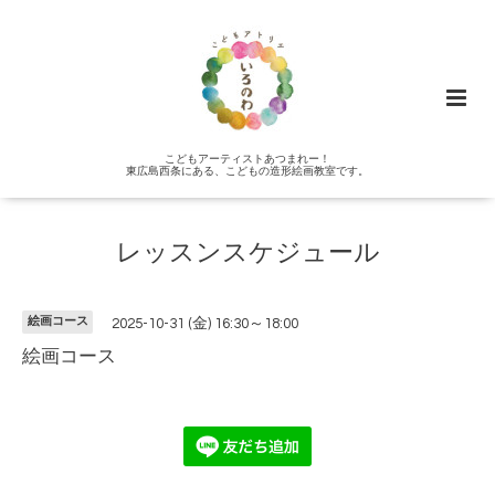
こどもアーティストあつまれー！
東広島西条にある、こどもの造形絵画教室です。
レッスンスケジュール
絵画コース
2025-10-31 (金) 16:30～18:00
絵画コース