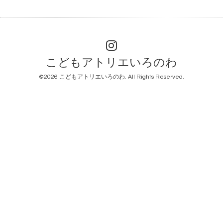
こどもアトリエいろのわ
©2026
こどもアトリエいろのわ
. All Rights Reserved.