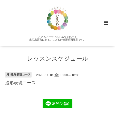
こどもアーティストあつまれー！
東広島西条にある、こどもの造形絵画教室です。
レッスンスケジュール
月1造形表現コース
2025-07-18 (金) 16:30～18:00
造形表現コース