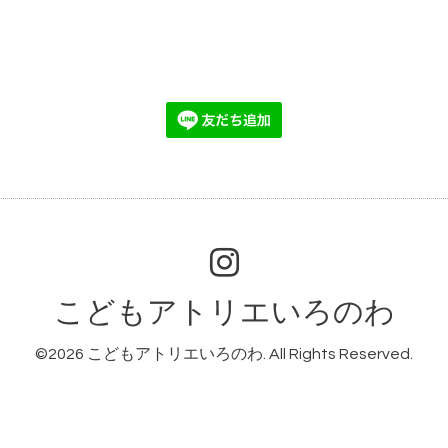
こどもアトリエいろのわ
©2026
こどもアトリエいろのわ
. All Rights Reserved.