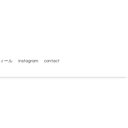
ィール
instagram
contact