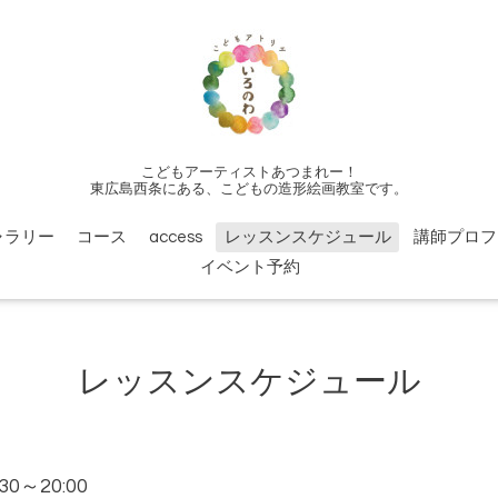
こどもアーティストあつまれー！
東広島西条にある、こどもの造形絵画教室です。
ャラリー
コース
access
レッスンスケジュール
講師プロフ
イベント予約
レッスンスケジュール
:30～20:00