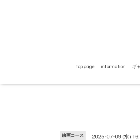
top page
information
ギ
絵画コース
2025-07-09 (水) 16