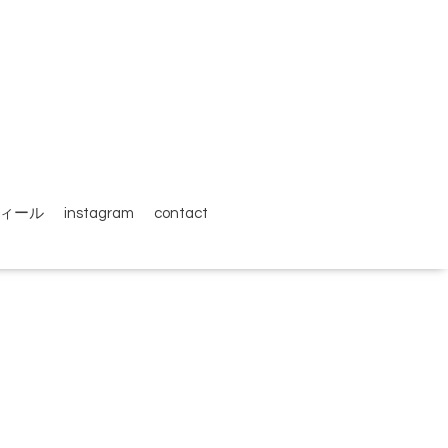
ィール
instagram
contact