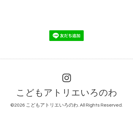
こどもアトリエいろのわ
©2026
こどもアトリエいろのわ
. All Rights Reserved.