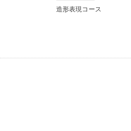
造形表現コース