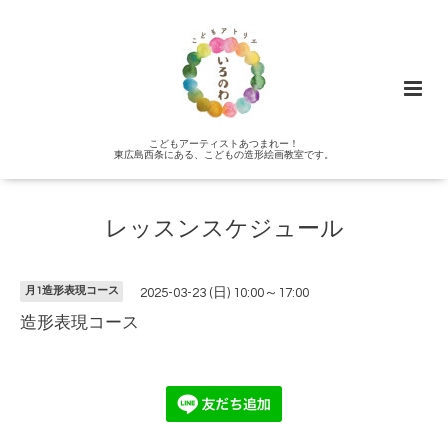
こどもアーティストあつまれー！
東広島西条にある、こどもの造形絵画教室です。
レッスンスケジュール
月1造形表現コース
2025-03-23 (日) 10:00～17:00
造形表現コース