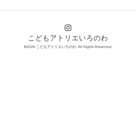
こどもアトリエいろのわ
©2026
こどもアトリエいろのわ
. All Rights Reserved.