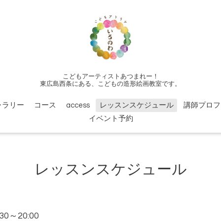
こどもアーティストあつまれー！
東広島西条にある、こどもの造形絵画教室です。
ャラリー
コース
access
レッスンスケジュール
講師プロフ
イベント予約
レッスンスケジュール
:30～20:00