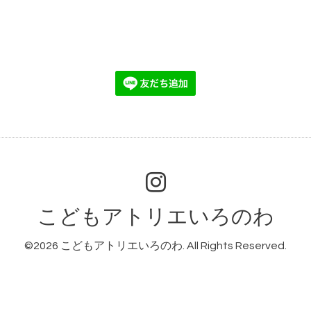
こどもアトリエいろのわ
©2026
こどもアトリエいろのわ
. All Rights Reserved.