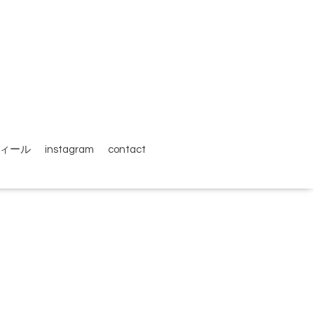
ィール
instagram
contact