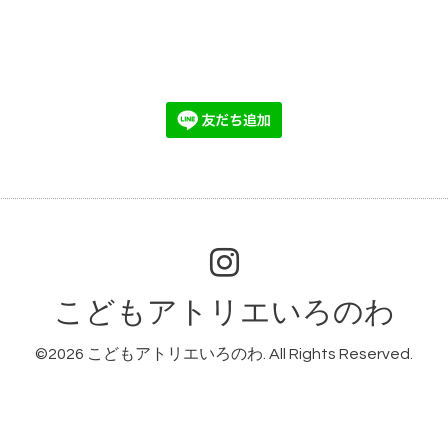
こどもアトリエいろのわ
©2026
こどもアトリエいろのわ
. All Rights Reserved.