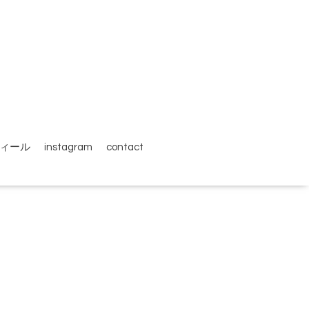
ィール
instagram
contact