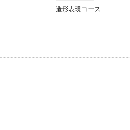
造形表現コース