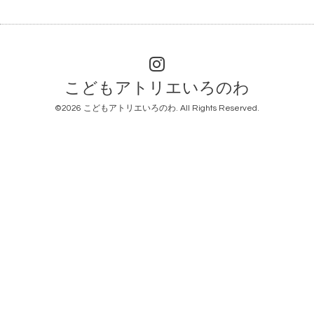
こどもアトリエいろのわ
©2026
こどもアトリエいろのわ
. All Rights Reserved.