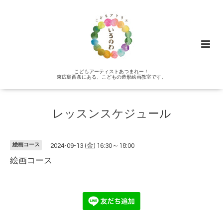
こどもアーティストあつまれー！
東広島西条にある、こどもの造形絵画教室です。
レッスンスケジュール
絵画コース
2024-09-13 (金) 16:30～18:00
絵画コース