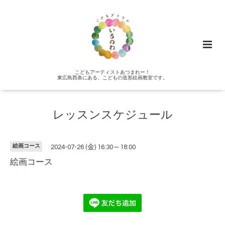
こどもアーティストあつまれー！
東広島西条にある、こどもの造形絵画教室です。
レッスンスケジュール
絵画コース
2024-07-26 (金) 16:30～18:00
絵画コース