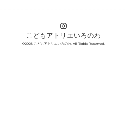
こどもアトリエいろのわ
©2026
こどもアトリエいろのわ
. All Rights Reserved.