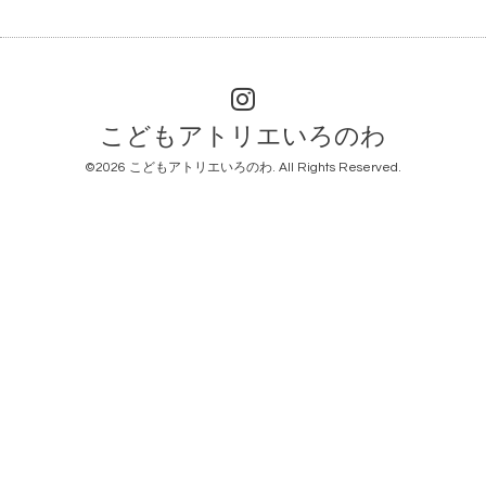
こどもアトリエいろのわ
©2026
こどもアトリエいろのわ
. All Rights Reserved.