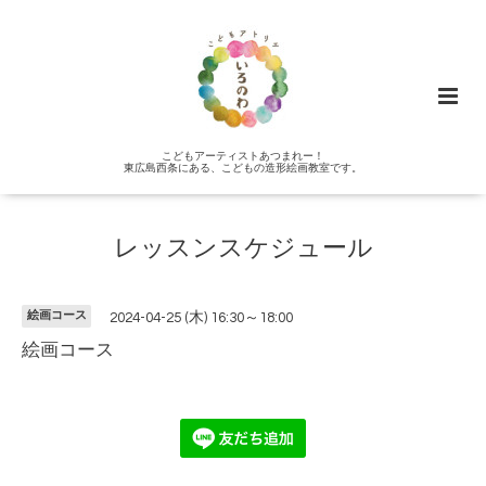
こどもアーティストあつまれー！
東広島西条にある、こどもの造形絵画教室です。
レッスンスケジュール
絵画コース
2024-04-25 (木) 16:30～18:00
絵画コース