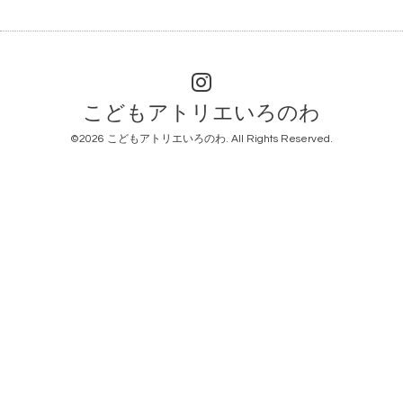
こどもアトリエいろのわ
©2026
こどもアトリエいろのわ
. All Rights Reserved.