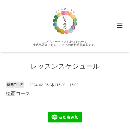
こどもアーティストあつまれー！
東広島西条にある、こどもの造形絵画教室です。
レッスンスケジュール
絵画コース
2024-02-08 (木) 16:30～18:00
絵画コース