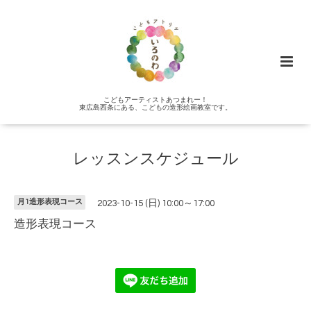
こどもアーティストあつまれー！
東広島西条にある、こどもの造形絵画教室です。
レッスンスケジュール
月1造形表現コース
2023-10-15 (日) 10:00～17:00
造形表現コース