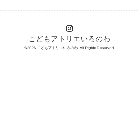
こどもアトリエいろのわ
©2026
こどもアトリエいろのわ
. All Rights Reserved.