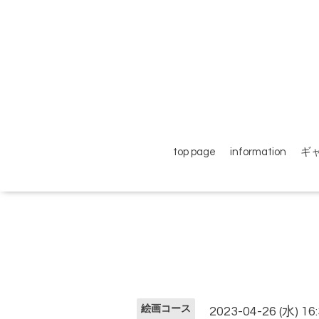
top page
information
ギ
絵画コース
2023-04-26 (水) 16