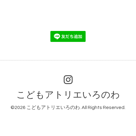
こどもアトリエいろのわ
©2026
こどもアトリエいろのわ
. All Rights Reserved.