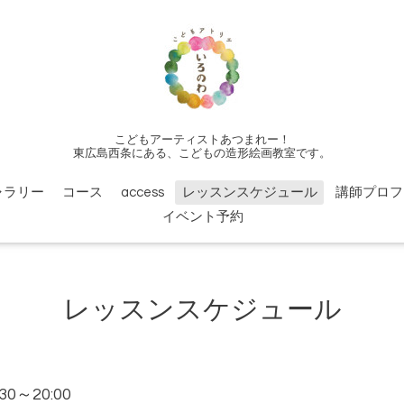
こどもアーティストあつまれー！
東広島西条にある、こどもの造形絵画教室です。
ャラリー
コース
access
レッスンスケジュール
講師プロフ
イベント予約
レッスンスケジュール
:30～20:00