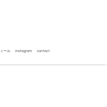
ィール
instagram
contact