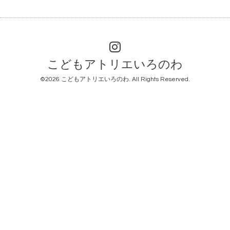
こどもアトリエいろのわ
©2026
こどもアトリエいろのわ
. All Rights Reserved.