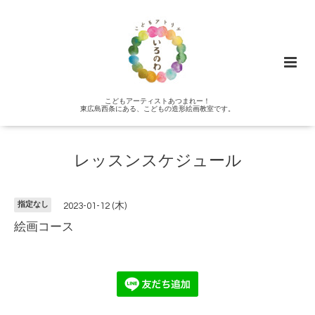
こどもアーティストあつまれー！
東広島西条にある、こどもの造形絵画教室です。
レッスンスケジュール
指定なし
2023-01-12 (木)
絵画コース