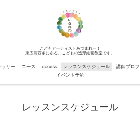
こどもアーティストあつまれー！
東広島西条にある、こどもの造形絵画教室です。
ャラリー
コース
access
レッスンスケジュール
講師プロフ
イベント予約
レッスンスケジュール