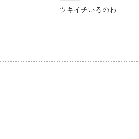
ツキイチいろのわ