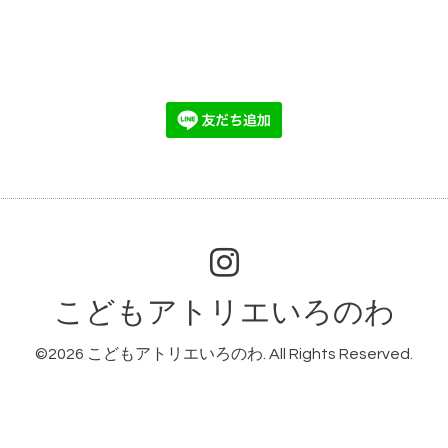
こどもアトリエいろのわ
©2026
こどもアトリエいろのわ
. All Rights Reserved.