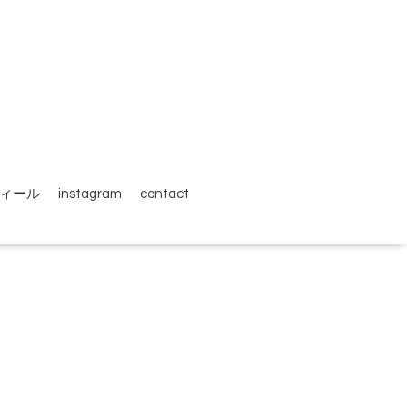
ィール
instagram
contact